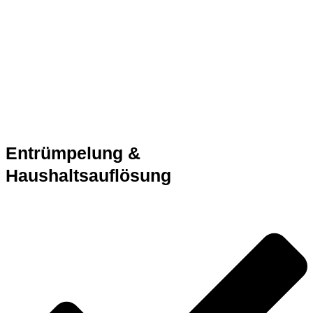
Entrümpelung &
Haushaltsauflösung