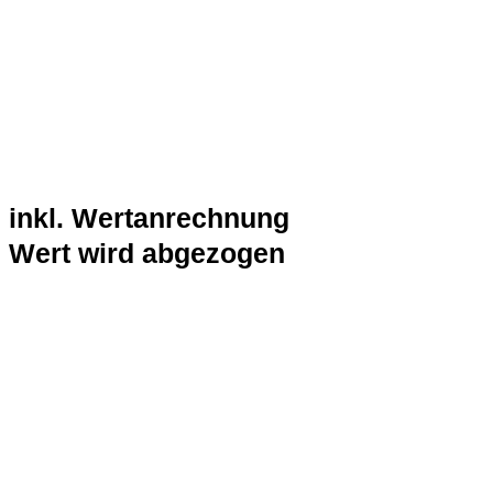
inkl. Wertanrechnung
Wert wird abgezogen