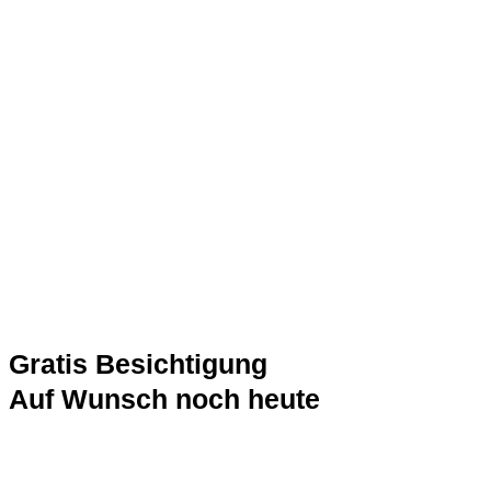
Gratis Besichtigung
Auf Wunsch noch heute