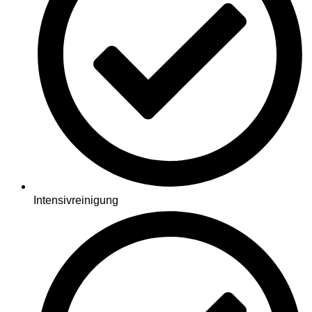
Intensivreinigung