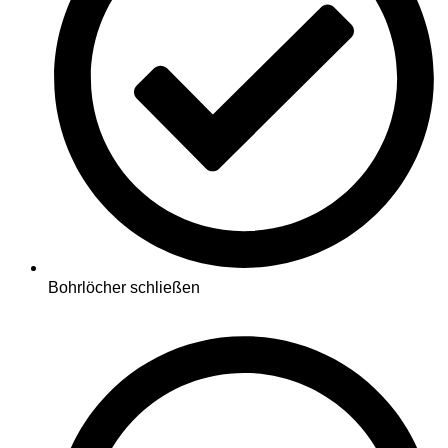
Bohrlöcher schließen