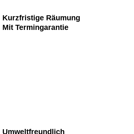
Kurzfristige Räumung
Mit Termingarantie
Umweltfreundlich