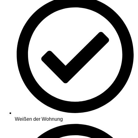
Weißen der Wohnung