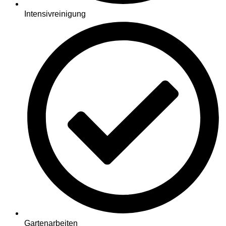
Intensivreinigung
Gartenarbeiten