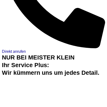
Direkt anrufen
NUR BEI MEISTER KLEIN
Ihr Service Plus:
Wir kümmern uns um jedes Detail.