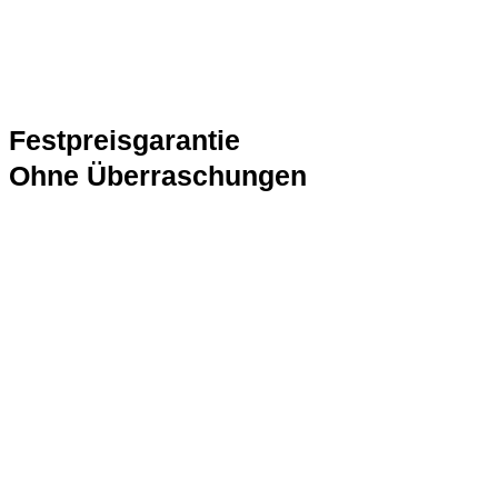
Festpreisgarantie
Ohne Überraschungen