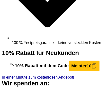
100 % Festpreisgarantie – keine versteckten Kosten
10% Rabatt für Neukunden
Meister10
10%
Rabatt mit dem Code
in einer Minute zum kostenlosen Angebot!
Wir spenden an: