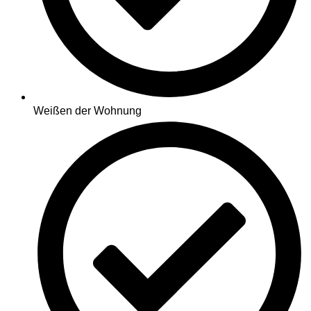
Weißen der Wohnung