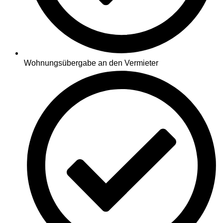
Wohnungsübergabe an den Vermieter