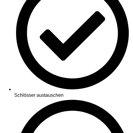
Schlösser austauschen