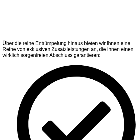
Über die reine Entrümpelung hinaus bieten wir Ihnen eine
Reihe von exklusiven Zusatzleistungen an, die Ihnen einen
wirklich sorgenfreien Abschluss garantieren: