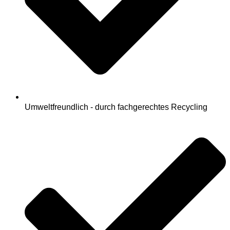
Umweltfreundlich - durch fachgerechtes Recycling