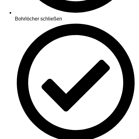
Bohrlöcher schließen