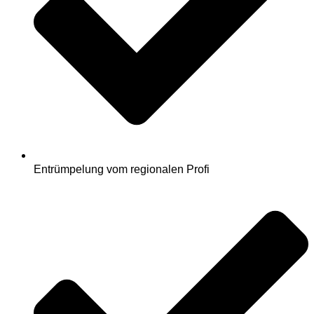
Entrümpelung vom regionalen Profi