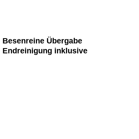
Besenreine Übergabe
Endreinigung inklusive