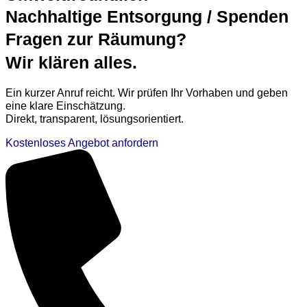
Nachhaltige Entsorgung / Spenden
Fragen zur Räumung?
Wir klären alles.
Ein kurzer Anruf reicht. Wir prüfen Ihr Vorhaben und geben
eine klare Einschätzung.
Direkt, transparent, lösungsorientiert.
Kostenloses Angebot anfordern