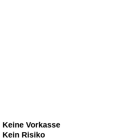
Keine Vorkasse
Kein Risiko