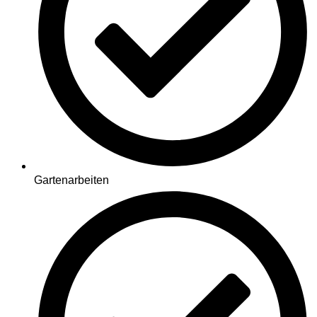
Gartenarbeiten