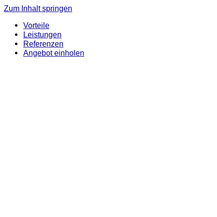
Zum Inhalt springen
Vorteile
Leistungen
Referenzen
Angebot einholen