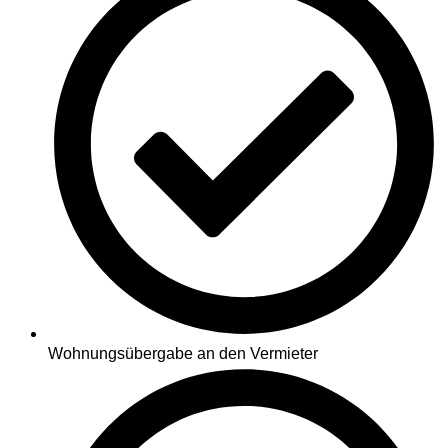
Wohnungsübergabe an den Vermieter