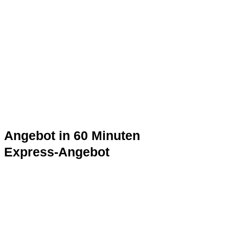
Angebot in 60 Minuten
Express-Angebot