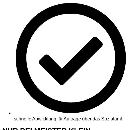
schnelle Abwicklung für Aufträge über das Sozialamt