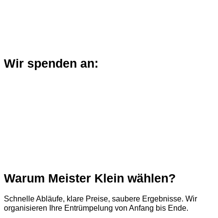
Wir spenden an:
Warum Meister Klein wählen?
Schnelle Abläufe, klare Preise, saubere Ergebnisse. Wir
organisieren Ihre Entrümpelung von Anfang bis Ende.