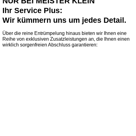
NUR BEI MEISTER KLEIN
Ihr Service Plus:
Wir kümmern uns um jedes Detail.
Über die reine Entrümpelung hinaus bieten wir Ihnen eine
Reihe von exklusiven Zusatzleistungen an, die Ihnen einen
wirklich sorgenfreien Abschluss garantieren: