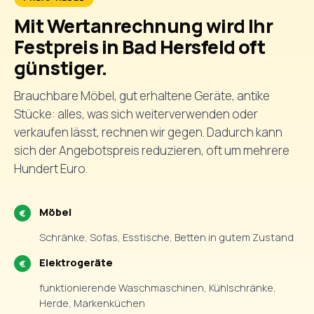
Mit Wertanrechnung wird Ihr
Festpreis in Bad Hersfeld oft
günstiger.
Brauchbare Möbel, gut erhaltene Geräte, antike
Stücke: alles, was sich weiterverwenden oder
verkaufen lässt, rechnen wir gegen. Dadurch kann
sich der Angebotspreis reduzieren, oft um mehrere
Hundert Euro.
Möbel
Schränke, Sofas, Esstische, Betten in gutem Zustand
Elektrogeräte
funktionierende Waschmaschinen, Kühlschränke,
Herde, Markenküchen