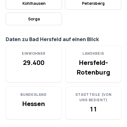
Kohlhausen
Petersberg
Sorga
Daten zu Bad Hersfeld auf einen Blick
EINWOHNER
LANDKREIS
29.400
Hersfeld-
Rotenburg
BUNDESLAND
STADTTEILE (VON
UNS BEDIENT)
Hessen
11