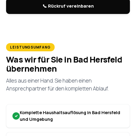
📞 Rückruf vereinbaren
LEISTUNGSUMFANG
Was wir für Sie in Bad Hersfeld
übernehmen
Alles aus einer Hand. Sie haben einen
Ansprechpartner für den kompletten Ablauf.
Komplette Haushaltsauflösung in Bad Hersfeld
und Umgebung