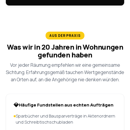
AUS DER PRAXIS
Was wir in 20 Jahren in Wohnungen
gefunden haben
Vor jeder Räumung empfehlen wir eine gemeinsame
Sichtung. Erfahrungsgemäß tauchen Wertgegenstände
an Orten auf, an die Angehörige nie denken würden.
Häufige Fundstellen aus echten Aufträgen
Sparbücher und Bausparverträge in Aktenordnern
und Schreibtischschubladen