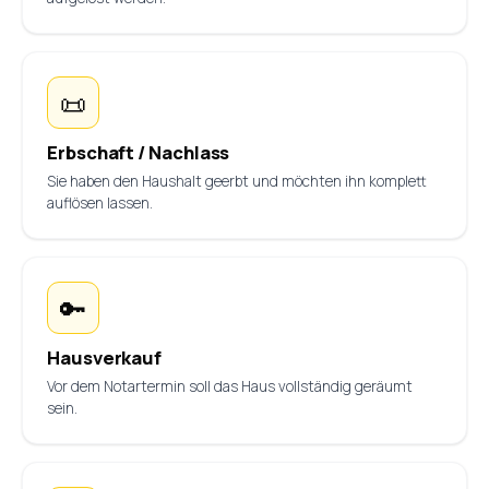
📜
Erbschaft / Nachlass
Sie haben den Haushalt geerbt und möchten ihn komplett
auflösen lassen.
🔑
Hausverkauf
Vor dem Notartermin soll das Haus vollständig geräumt
sein.