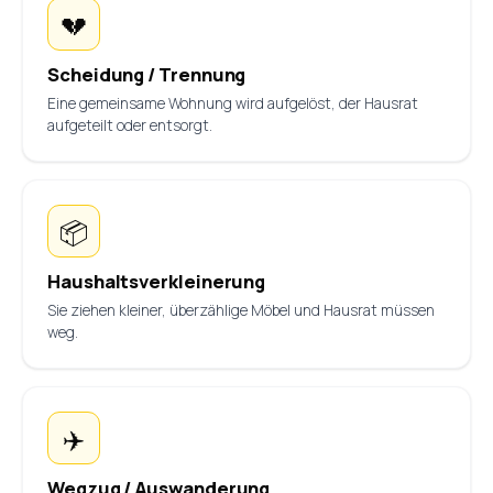
💔
Scheidung / Trennung
Eine gemeinsame Wohnung wird aufgelöst, der Hausrat
aufgeteilt oder entsorgt.
📦
Haushaltsverkleinerung
Sie ziehen kleiner, überzählige Möbel und Hausrat müssen
weg.
✈️
Wegzug / Auswanderung