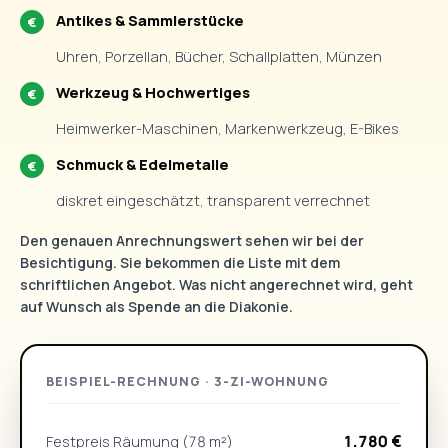
Antikes & Sammlerstücke
Uhren, Porzellan, Bücher, Schallplatten, Münzen
Werkzeug & Hochwertiges
Heimwerker-Maschinen, Markenwerkzeug, E-Bikes
Schmuck & Edelmetalle
diskret eingeschätzt, transparent verrechnet
Den genauen Anrechnungswert sehen wir bei der
Besichtigung. Sie bekommen die Liste mit dem
schriftlichen Angebot. Was nicht angerechnet wird, geht
auf Wunsch als Spende an die Diakonie.
BEISPIEL-RECHNUNG · 3-ZI-WOHNUNG
1.780 €
Festpreis Räumung (78 m²)