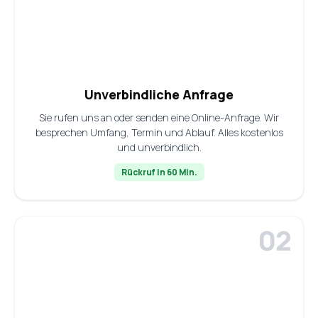
Unverbindliche Anfrage
Sie rufen uns an oder senden eine Online-Anfrage. Wir
besprechen Umfang, Termin und Ablauf. Alles kostenlos
und unverbindlich.
Rückruf in 60 Min.