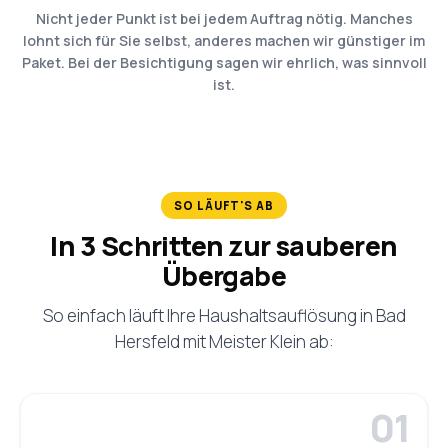
Nicht jeder Punkt ist bei jedem Auftrag nötig. Manches
lohnt sich für Sie selbst, anderes machen wir günstiger im
Paket. Bei der Besichtigung sagen wir ehrlich, was sinnvoll
ist.
SO LÄUFT'S AB
In 3 Schritten zur sauberen
Übergabe
So einfach läuft Ihre Haushaltsauflösung in Bad
Hersfeld mit Meister Klein ab: