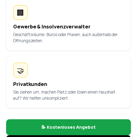
🏢
Gewerbe & Insolvenzverwalter
Geschäftsräume, Büros oder Praxen, auch außerhalb der
Öffnungszeiten.
🤝
Privatkunden
Sie ziehen um, machen Platz oder lösen einen Haushalt
auf? Wir helfen unkompliziert.
📝 Kostenloses Angebot