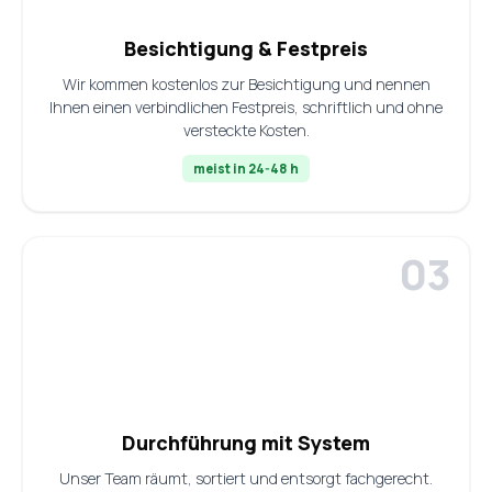
Besichtigung & Festpreis
Wir kommen kostenlos zur Besichtigung und nennen
Ihnen einen verbindlichen Festpreis, schriftlich und ohne
versteckte Kosten.
meist in 24-48 h
Durchführung mit System
Unser Team räumt, sortiert und entsorgt fachgerecht.