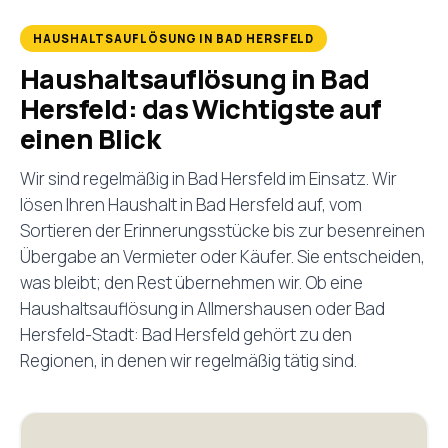
HAUSHALTSAUFLÖSUNG IN BAD HERSFELD
Haushaltsauflösung in Bad
Hersfeld: das Wichtigste auf
einen Blick
Wir sind regelmäßig in Bad Hersfeld im Einsatz. Wir
lösen Ihren Haushalt in Bad Hersfeld auf, vom
Sortieren der Erinnerungsstücke bis zur besenreinen
Übergabe an Vermieter oder Käufer. Sie entscheiden,
was bleibt; den Rest übernehmen wir. Ob eine
Haushaltsauflösung in Allmershausen oder Bad
Hersfeld-Stadt: Bad Hersfeld gehört zu den
Regionen, in denen wir regelmäßig tätig sind.