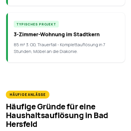
TYPISCHES PROJEKT
3-Zimmer-Wohnung im Stadtkern
85 m² 3. OG, Trauerfall - Komplettauflösung in 7
Stunden, Möbel an die Diakonie.
HÄUFIGE ANLÄSSE
Häufige Gründe für eine
Haushaltsauflösung in Bad
Hersfeld