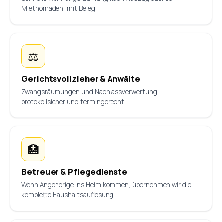
Mietnomaden, mit Beleg.
⚖️
Gerichtsvollzieher & Anwälte
Zwangsräumungen und Nachlassverwertung,
protokollsicher und termingerecht.
🏥
Betreuer & Pflegedienste
Wenn Angehörige ins Heim kommen, übernehmen wir die
komplette Haushaltsauflösung.