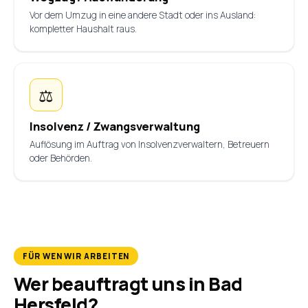
Vor dem Umzug in eine andere Stadt oder ins Ausland:
kompletter Haushalt raus.
⚖️
Insolvenz / Zwangsverwaltung
Auflösung im Auftrag von Insolvenzverwaltern, Betreuern
oder Behörden.
FÜR WEN WIR ARBEITEN
Wer beauftragt uns in Bad
Hersfeld?