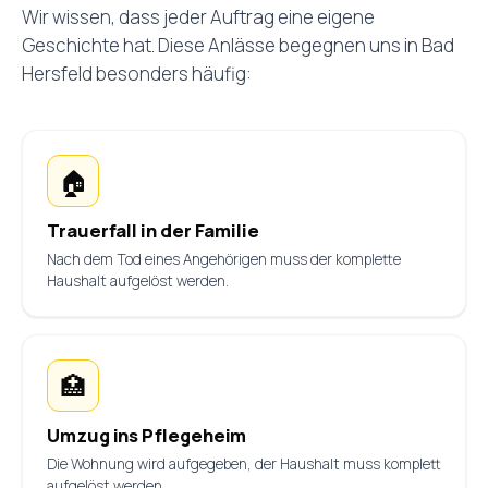
Wir wissen, dass jeder Auftrag eine eigene
Geschichte hat. Diese Anlässe begegnen uns in Bad
Hersfeld besonders häufig:
🏠
Trauerfall in der Familie
Nach dem Tod eines Angehörigen muss der komplette
Haushalt aufgelöst werden.
🏥
Umzug ins Pflegeheim
Die Wohnung wird aufgegeben, der Haushalt muss komplett
aufgelöst werden.