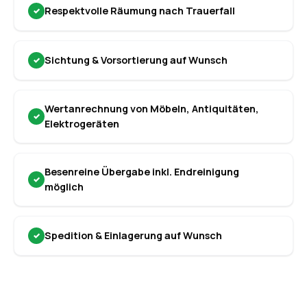
Respektvolle Räumung nach Trauerfall
Sichtung & Vorsortierung auf Wunsch
Wertanrechnung von Möbeln, Antiquitäten,
Elektrogeräten
Besenreine Übergabe inkl. Endreinigung
möglich
Spedition & Einlagerung auf Wunsch