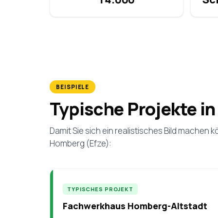
BEISPIELE
Typische Projekte i
Damit Sie sich ein realistisches Bild machen
Homberg (Efze):
TYPISCHES PROJEKT
Fachwerkhaus Homberg-Altstadt