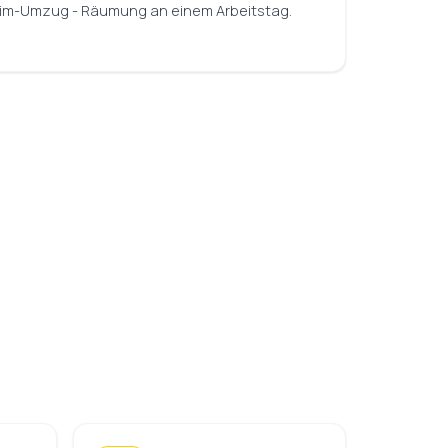
heim-Umzug - Räumung an einem Arbeitstag.