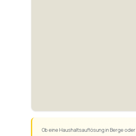
Ob eine Haushaltsauflösung in Berge oder 