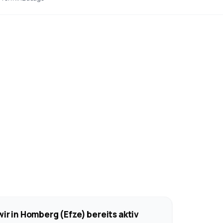
ir in Homberg (Efze) bereits aktiv