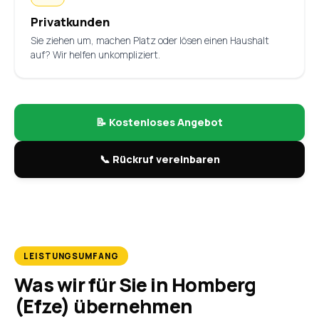
Privatkunden
Sie ziehen um, machen Platz oder lösen einen Haushalt
auf? Wir helfen unkompliziert.
📝 Kostenloses Angebot
📞 Rückruf vereinbaren
LEISTUNGSUMFANG
Was wir für Sie in Homberg
(Efze) übernehmen