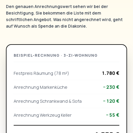
Den genauen Anrechnungswert sehen wir bei der
Besichtigung. Sie bekommen die Liste mit dem
schriftlichen Angebot. Was nicht angerechnet wird, geht
auf Wunsch als Spende an die Diakonie.
BEISPIEL-RECHNUNG · 3-ZI-WOHNUNG
1.780 €
Festpreis Räumung (78 m²)
− 230 €
Anrechnung Markenküche
− 120 €
Anrechnung Schrankwand & Sofa
− 55 €
Anrechnung Werkzeug Keller