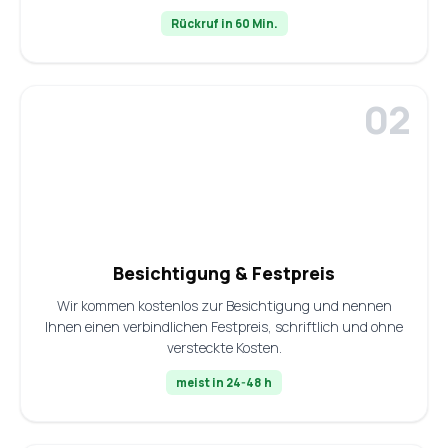
Rückruf in 60 Min.
Besichtigung & Festpreis
Wir kommen kostenlos zur Besichtigung und nennen
Ihnen einen verbindlichen Festpreis, schriftlich und ohne
versteckte Kosten.
meist in 24-48 h