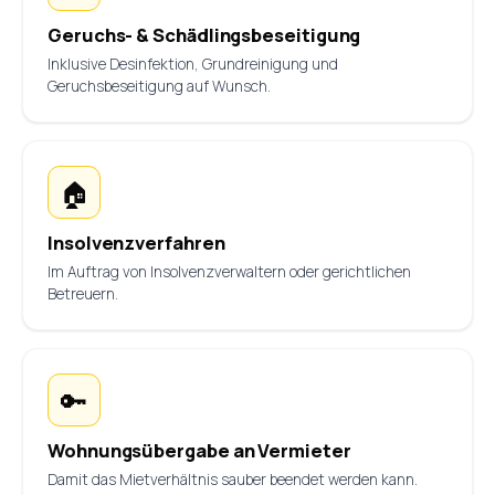
Geruchs- & Schädlingsbeseitigung
Inklusive Desinfektion, Grundreinigung und
Geruchsbeseitigung auf Wunsch.
🏠
Insolvenzverfahren
Im Auftrag von Insolvenzverwaltern oder gerichtlichen
Betreuern.
🔑
Wohnungsübergabe an Vermieter
Damit das Mietverhältnis sauber beendet werden kann.