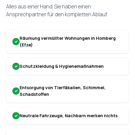
Alles aus einer Hand. Sie haben einen
Ansprechpartner für den kompletten Ablauf.
Räumung vermüllter Wohnungen in Homberg
(Efze)
Schutzkleidung & Hygienemaßnahmen
Entsorgung von Tierfäkalien, Schimmel,
Schadstoffen
Neutrale Fahrzeuge, Nachbarn merken nichts