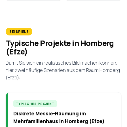
BEISPIELE
Typische Projekte in Homberg
(Efze)
Damit Sie sich ein realistisches Bild machen können,
hier zwei häufige Szenarien aus dem Raum Homberg
(Efze):
TYPISCHES PROJEKT
Diskrete Messie-Räumung im
Mehrfamilienhaus in Homberg (Efze)