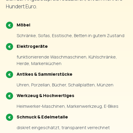
Hundert Euro.
Möbel
Schränke, Sofas, Esstische, Betten in gutem Zustand
Elektrogeräte
funktionierende Waschmaschinen, Kühlschränke,
Herde, Markenküchen
Antikes & Sammlerstücke
Uhren, Porzellan, Bücher, Schallplatten, Münzen
Werkzeug & Hochwertiges
Heimwerker-Maschinen, Markenwerkzeug, E-Bikes
Schmuck & Edelmetalle
diskret eingeschätzt, transparent verrechnet