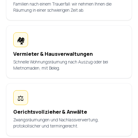
Familien nach einem Trauerfall: wir nehmen Ihnen die
Räumung in einer schwierigen Zeit ab.
🏘️
Vermieter & Hausverwaltungen
Schnelle Wohnungsräumung nach Auszug oder bei
Mietnomaden, mit Beleg.
⚖️
Gerichtsvollzieher & Anwälte
Zwangsräumungen und Nachlassverwertung,
protokollsicher und termingerecht.