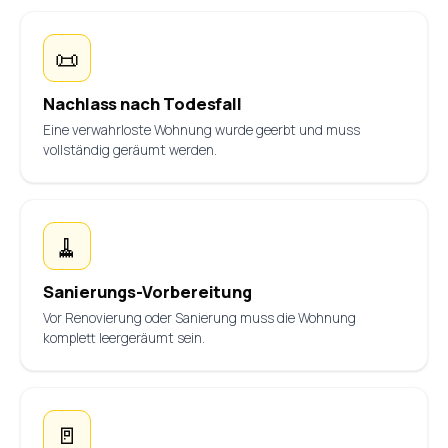
📜
Nachlass nach Todesfall
Eine verwahrloste Wohnung wurde geerbt und muss
vollständig geräumt werden.
🧹
Sanierungs-Vorbereitung
Vor Renovierung oder Sanierung muss die Wohnung
komplett leergeräumt sein.
🚪