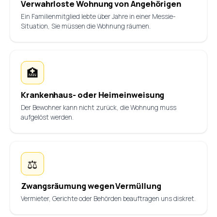
Verwahrloste Wohnung von Angehörigen
Ein Familienmitglied lebte über Jahre in einer Messie-
Situation, Sie müssen die Wohnung räumen.
🏥
Krankenhaus- oder Heimeinweisung
Der Bewohner kann nicht zurück, die Wohnung muss
aufgelöst werden.
⚖️
Zwangsräumung wegen Vermüllung
Vermieter, Gerichte oder Behörden beauftragen uns diskret.