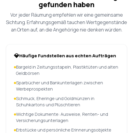
gefunden haben
Vor jeder Räumung empfehlen wir eine gemeinsame
Sichtung. Erfahrungsgemäß tauchen Wertgegenstände
an Orten auf, an die Angehörige nie denken würden.
Häufige Fundstellen aus echten Aufträgen
Bargeld in Zeitungsstapeln, Plastiktüten und alten
Geldbörsen
Sparbücher und Bankunterlagen zwischen
Werbeprospekten
Schmuck, Eheringe und Goldmünzen in
Schuhkartons und Plüschtieren
Wichtige Dokumente: Ausweise, Renten- und
Versicherungsunterlagen
Erbstücke und persönliche Erinnerungsobjekte