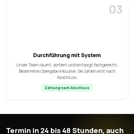
Durchführung mit System
Unser Team räumt, sortiert und entsorgt fachgerecht.
Besenreine Übergabe inklusive. Sie zahlen erst nach
Abschluss.
Zahlung nach Abschluss
Termin in 24 bis 48 Stunden, auch