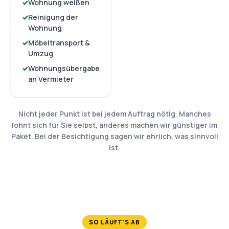
Wohnung weißen
Reinigung der
Wohnung
Möbeltransport &
Umzug
Wohnungsübergabe
an Vermieter
Nicht jeder Punkt ist bei jedem Auftrag nötig. Manches
lohnt sich für Sie selbst, anderes machen wir günstiger im
Paket. Bei der Besichtigung sagen wir ehrlich, was sinnvoll
ist.
SO LÄUFT'S AB