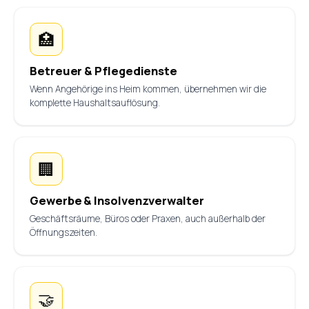
🏥
Betreuer & Pflegedienste
Wenn Angehörige ins Heim kommen, übernehmen wir die
komplette Haushaltsauflösung.
🏢
Gewerbe & Insolvenzverwalter
Geschäftsräume, Büros oder Praxen, auch außerhalb der
Öffnungszeiten.
🤝