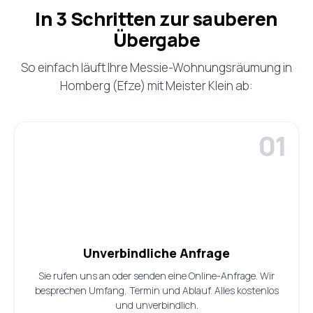
In 3 Schritten zur sauberen
Übergabe
So einfach läuft Ihre Messie-Wohnungsräumung in
Homberg (Efze) mit Meister Klein ab:
Unverbindliche Anfrage
Sie rufen uns an oder senden eine Online-Anfrage. Wir
besprechen Umfang, Termin und Ablauf. Alles kostenlos
und unverbindlich.