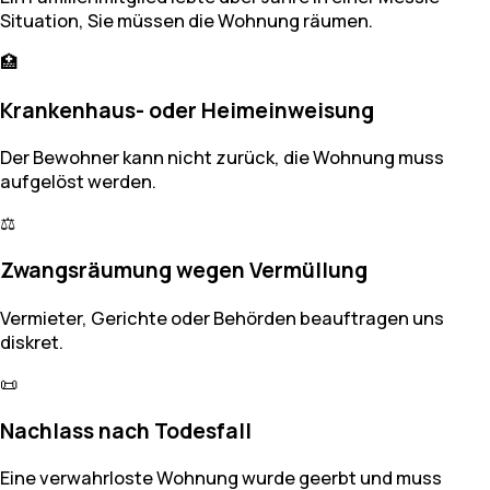
Situation, Sie müssen die Wohnung räumen.
🏥
Krankenhaus- oder Heimeinweisung
Der Bewohner kann nicht zurück, die Wohnung muss
aufgelöst werden.
⚖️
Zwangsräumung wegen Vermüllung
Vermieter, Gerichte oder Behörden beauftragen uns
diskret.
📜
Nachlass nach Todesfall
Eine verwahrloste Wohnung wurde geerbt und muss