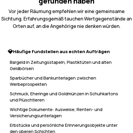
gefunden haben
Vor jeder Räumung empfehlen wir eine gemeinsame
Sichtung. Erfahrungsgemäß tauchen Wertgegenstände an
Orten auf, an die Angehörige nie denken würden.
Häufige Fundstellen aus echten Aufträgen
Bargeld in Zeitungsstapeln, Plastiktüten und alten
Geldbörsen
Sparbücher und Bankunterlagen zwischen
Werbeprospekten
Schmuck, Eheringe und Goldmünzen in Schuhkartons
und Plüschtieren
Wichtige Dokumente: Ausweise, Renten- und
Versicherungsunterlagen
Erbstücke und persönliche Erinnerungsobjekte unter
den oberen Schichten