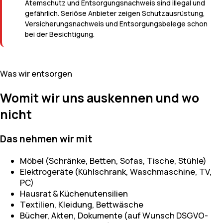
Atemschutz und Entsorgungsnachweis sind illegal und
gefährlich. Seriöse Anbieter zeigen Schutzausrüstung,
Versicherungsnachweis und Entsorgungsbelege schon
bei der Besichtigung.
Was wir entsorgen
Womit wir uns auskennen und wo
nicht
Das nehmen wir mit
Möbel (Schränke, Betten, Sofas, Tische, Stühle)
Elektrogeräte (Kühlschrank, Waschmaschine, TV,
PC)
Hausrat & Küchenutensilien
Textilien, Kleidung, Bettwäsche
Bücher, Akten, Dokumente (auf Wunsch DSGVO-