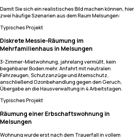
Damit Sie sich ein realistisches Bild machen können, hier
zwei häufige Szenarien aus dem Raum Melsungen:
Typisches Projekt
Diskrete Messie-Räumung im
Mehrfamilienhaus in Melsungen
3-Zimmer-Mietwohnung, jahrelang vermüllt, kein
begehbarer Boden mehr. Anfahrt mit neutralen
Fahrzeugen, Schutzanzüge und Atemschutz,
anschließend Ozonbehandlung gegen den Geruch,
Übergabe an die Hausverwaltung in 4 Arbeitstagen.
Typisches Projekt
Räumung einer Erbschaftswohnung in
Melsungen
Wohnung wurde erst nach dem Trauerfall in vollem