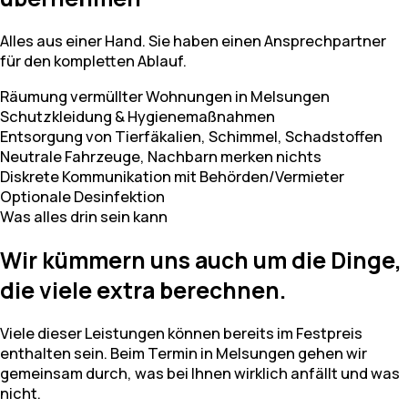
Alles aus einer Hand. Sie haben einen Ansprechpartner
für den kompletten Ablauf.
Räumung vermüllter Wohnungen in Melsungen
Schutzkleidung & Hygienemaßnahmen
Entsorgung von Tierfäkalien, Schimmel, Schadstoffen
Neutrale Fahrzeuge, Nachbarn merken nichts
Diskrete Kommunikation mit Behörden/Vermieter
Optionale Desinfektion
Was alles drin sein kann
Wir kümmern uns auch um die Dinge,
die viele extra berechnen.
Viele dieser Leistungen können bereits im Festpreis
enthalten sein. Beim Termin in Melsungen gehen wir
gemeinsam durch, was bei Ihnen wirklich anfällt und was
nicht.