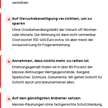
vermitteln.
Auf Geruchsbeseitigung verzichten, um zu
✕
sparen
Ohne Ozonbehandlung bleibt der Geruch oft Wochen
oder Monate. Die Wohnung ist dann nicht vermietbar.
Ozon kostet 150-400 Euro extra, ist aber meist die
Voraussetzung für Folgevermietung.
Annehmen, dass nichts mehr zu retten ist
✕
Erfahrungsgemäß finden wir in über 80 Prozent der
Messie-Wohnungen Wertgegenstände: Bargeld,
Sparbücher, Schmuck, Dokumente. Wir gehen Schicht für
Schicht durch und dokumentieren alles.
Auf den günstigsten Anbieter setzen
✕
Messie-Räumungen ohne fachgerechte Schutzkleidung,