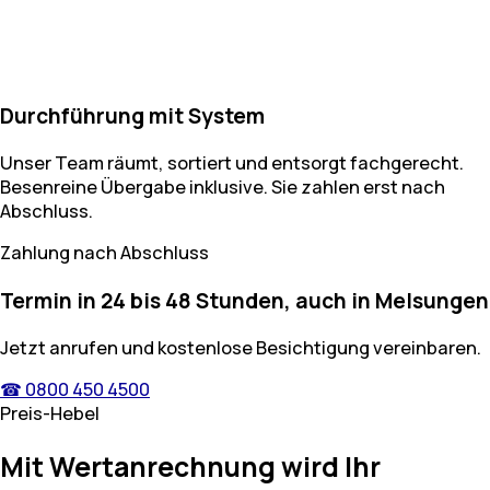
Durchführung mit System
Unser Team räumt, sortiert und entsorgt fachgerecht.
Besenreine Übergabe inklusive. Sie zahlen erst nach
Abschluss.
Zahlung nach Abschluss
Termin in 24 bis 48 Stunden, auch in Melsungen
Jetzt anrufen und kostenlose Besichtigung vereinbaren.
☎ 0800 450 4500
Preis-Hebel
Mit Wertanrechnung wird Ihr