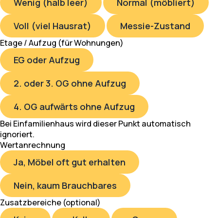
Wenig (halb leer)
Normal (möbliert)
Voll (viel Hausrat)
Messie-Zustand
Etage / Aufzug (für Wohnungen)
EG oder Aufzug
2. oder 3. OG ohne Aufzug
4. OG aufwärts ohne Aufzug
Bei Einfamilienhaus wird dieser Punkt automatisch
ignoriert.
Wertanrechnung
Ja, Möbel oft gut erhalten
Nein, kaum Brauchbares
Zusatzbereiche (optional)