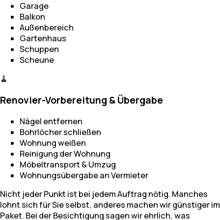
Garage
Balkon
Außenbereich
Gartenhaus
Schuppen
Scheune
🧹
Renovier-Vorbereitung & Übergabe
Nägel entfernen
Bohrlöcher schließen
Wohnung weißen
Reinigung der Wohnung
Möbeltransport & Umzug
Wohnungsübergabe an Vermieter
Nicht jeder Punkt ist bei jedem Auftrag nötig. Manches
lohnt sich für Sie selbst, anderes machen wir günstiger im
Paket. Bei der Besichtigung sagen wir ehrlich, was