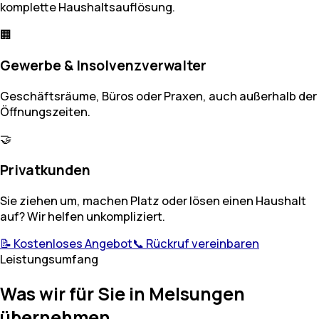
komplette Haushaltsauflösung.
🏢
Gewerbe & Insolvenzverwalter
Geschäftsräume, Büros oder Praxen, auch außerhalb der
Öffnungszeiten.
🤝
Privatkunden
Sie ziehen um, machen Platz oder lösen einen Haushalt
auf? Wir helfen unkompliziert.
📝 Kostenloses Angebot
📞 Rückruf vereinbaren
Leistungsumfang
Was wir für Sie in Melsungen
übernehmen