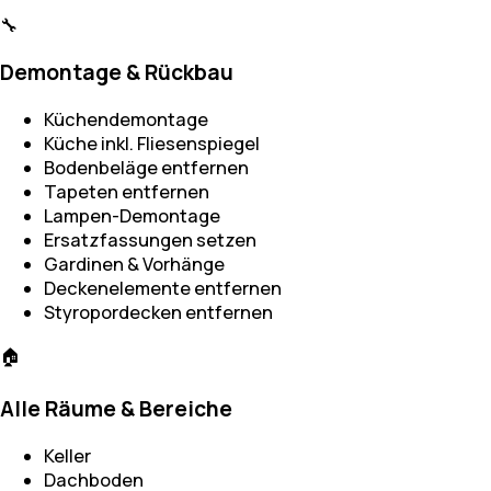
🔧
Demontage & Rückbau
Küchendemontage
Küche inkl. Fliesenspiegel
Bodenbeläge entfernen
Tapeten entfernen
Lampen-Demontage
Ersatzfassungen setzen
Gardinen & Vorhänge
Deckenelemente entfernen
Styropordecken entfernen
🏠
Alle Räume & Bereiche
Keller
Dachboden