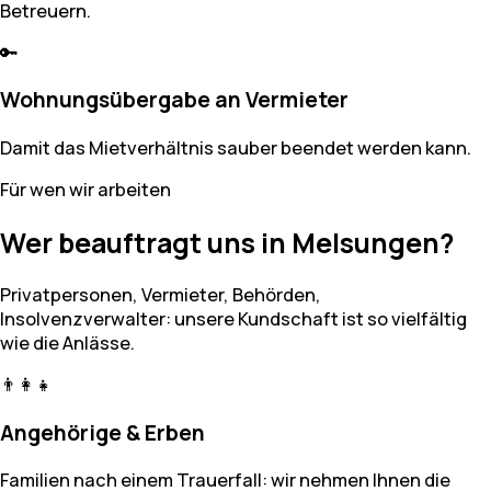
Betreuern.
🔑
Wohnungsübergabe an Vermieter
Damit das Mietverhältnis sauber beendet werden kann.
Für wen wir arbeiten
Wer beauftragt uns in Melsungen?
Privatpersonen, Vermieter, Behörden,
Insolvenzverwalter: unsere Kundschaft ist so vielfältig
wie die Anlässe.
👨‍👩‍👧
Angehörige & Erben
Familien nach einem Trauerfall: wir nehmen Ihnen die