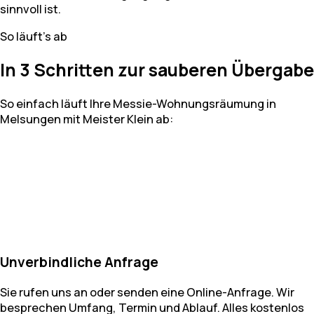
sinnvoll ist.
So läuft's ab
In 3 Schritten zur sauberen Übergabe
So einfach läuft Ihre Messie-Wohnungsräumung in
Melsungen mit Meister Klein ab:
Unverbindliche Anfrage
Sie rufen uns an oder senden eine Online-Anfrage. Wir
besprechen Umfang, Termin und Ablauf. Alles kostenlos