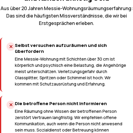
Aus über 20 Jahren Messie-Wohnungsräumungserfahrung:
Das sind die häufigsten Missverständnisse, die wir bei
Erstgesprächen erleben.
Selbst versuchen aufzuräumen und sich
✕
überfordern
Eine Messie-Wohnung mit Schichten über 30 cm ist
körperlich und psychisch eine Belastung, die Angehörige
meist unterschätzen. Verletzungsgefahr durch
Glassplitter, Spritzen oder Schimmel ist hoch. Wir
kommen mit Schutzausrüstung und Erfahrung.
Die betroffene Person nicht informieren
✕
Eine Räumung ohne Wissen der betroffenen Person
zerstört Vertrauen langfristig. Wir empfehlen offene
Kommunikation, auch wenn die Person nicht anwesend
sein muss. Sozialdienst oder Betreuung können