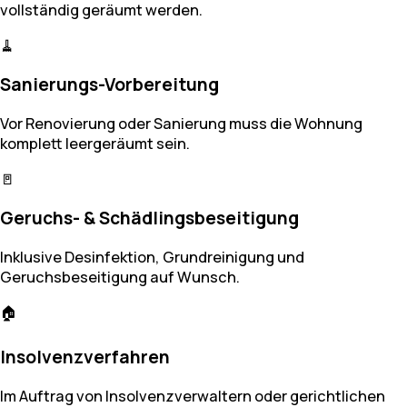
vollständig geräumt werden.
🧹
Sanierungs-Vorbereitung
Vor Renovierung oder Sanierung muss die Wohnung
komplett leergeräumt sein.
🚪
Geruchs- & Schädlingsbeseitigung
Inklusive Desinfektion, Grundreinigung und
Geruchsbeseitigung auf Wunsch.
🏠
Insolvenzverfahren
Im Auftrag von Insolvenzverwaltern oder gerichtlichen