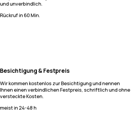
und unverbindlich.
Rückruf in 60 Min.
Besichtigung & Festpreis
Wir kommen kostenlos zur Besichtigung und nennen
Ihnen einen verbindlichen Festpreis, schriftlich und ohne
versteckte Kosten.
meist in 24-48 h