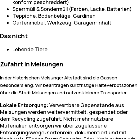
konform geschreddert)
Sperrmüll & Sondermüll (Farben, Lacke, Batterien)
Teppiche, Bodenbeläge, Gardinen
Gartenmöbel, Werkzeug, Garagen-Inhalt
Das nicht
Lebende Tiere
Zufahrt in Melsungen
In der historischen Melsunger Altstadt sind die Gassen
besonders eng. Wir beantragen kurzfristige Halteverbotszonen
über die Stadt Melsungen und nutzen kleinere Transporter.
Lokale Entsorgung:
Verwertbare Gegenstände aus
Melsungen werden weitervermittelt, gespendet oder
dem Recycling zugeführt. Nicht mehr nutzbare
Materialien entsorgen wir über zugelassene
Entsorgungswege: sortenrein, dokumentiert und mit